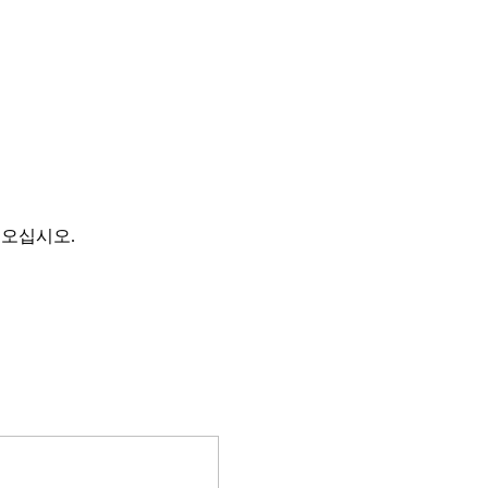
 오십시오.