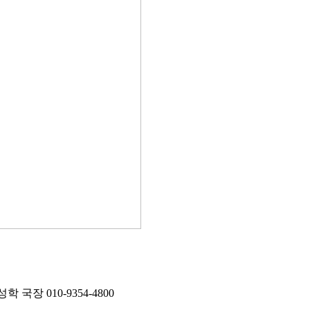
이성학 국장 010-9354-4800