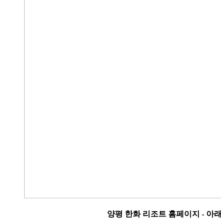
양평 한화 리조트 홈페이지 - 아