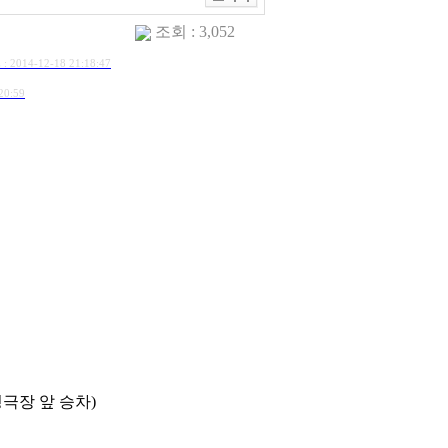
조회 : 3,052
: 2014-12-18 21:18:47
20:59
극장 앞 승차)