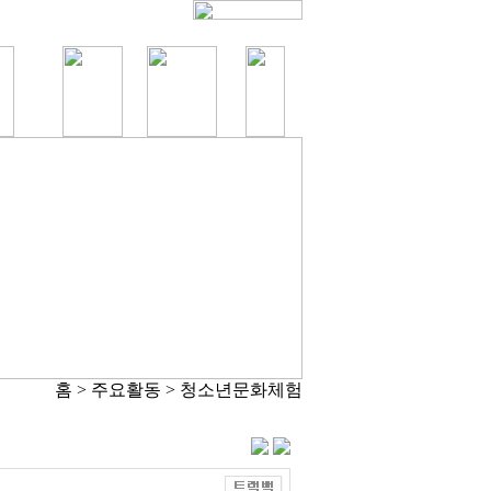
홈 > 주요활동 > 청소년문화체험