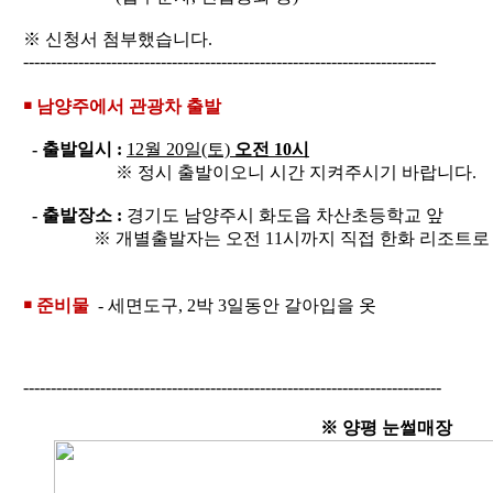
※ 신청서 첨부했습니다.
---------------------------------------------------------------------------
￭ 남양주에서 관광차 출발
- 출발일시 :
12월 20일(토)
오전 10시
※ 정시 출발이오니 시간 지켜주시기 바랍니다.
- 출발장소 :
경기도 남양주시 화도읍 차산초등학교 앞
※ 개별출발자는 오전 11시까지 직접 한화 리조트로
￭ 준비물
- 세면도구, 2박 3일동안 갈아입을 옷
----------------------------------------------------------------------------
※ 양평 눈썰매장