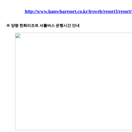
http://www.hanwharesort.co.kr/irsweb/resort3/resort
※ 양평 한화리조트 셔틀버스 운행시간 안내