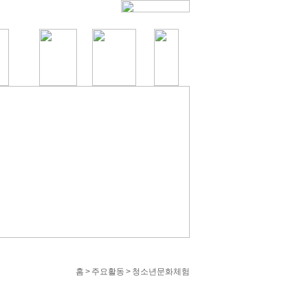
홈 > 주요활동 > 청소년문화체험