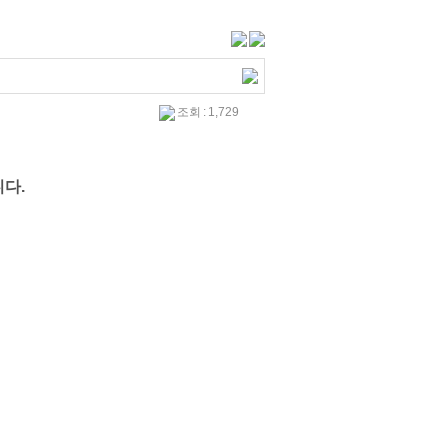
조회 : 1,729
니다.